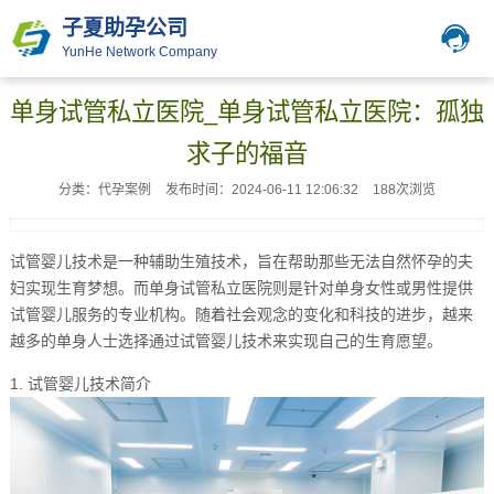
子夏助孕公司
YunHe Network Company
单身试管私立医院_单身试管私立医院：孤独
求子的福音
分类：代孕案例
发布时间：2024-06-11 12:06:32
188次浏览
试管婴儿技术是一种辅助生殖技术，旨在帮助那些无法自然怀孕的夫
妇实现生育梦想。而单身试管私立医院则是针对单身女性或男性提供
试管婴儿服务的专业机构。随着社会观念的变化和科技的进步，越来
越多的单身人士选择通过试管婴儿技术来实现自己的生育愿望。
1. 试管婴儿技术简介