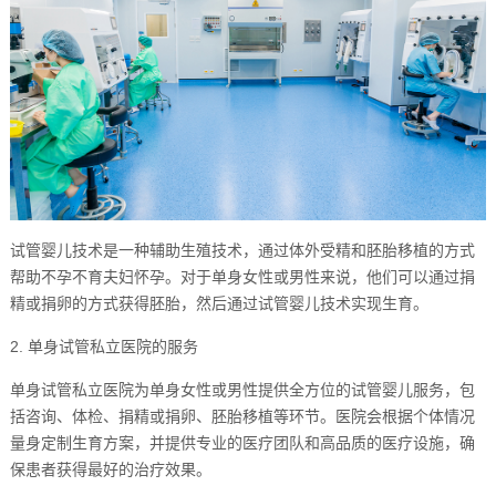
试管婴儿技术是一种辅助生殖技术，通过体外受精和胚胎移植的方式
帮助不孕不育夫妇怀孕。对于单身女性或男性来说，他们可以通过捐
精或捐卵的方式获得胚胎，然后通过试管婴儿技术实现生育。
2. 单身试管私立医院的服务
单身试管私立医院为单身女性或男性提供全方位的试管婴儿服务，包
括咨询、体检、捐精或捐卵、胚胎移植等环节。医院会根据个体情况
量身定制生育方案，并提供专业的医疗团队和高品质的医疗设施，确
保患者获得最好的治疗效果。