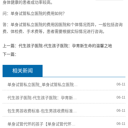
身体健康的患者成功率较高。
问：单身试管私立医院的费用如何？
答：单身试管私立医院的费用因医院和个体情况而异，一般包括咨询
费、体检费、手术费等，患者需要根据实际情况进行咨询。
上一篇：
代生孩子医院-代生孩子医院：孕育新生命的温馨之地
下一篇：
相关新闻
单身试管私立医院_单身试管私立医院：孤独求子的福音
06-11
代生孩子医院-代生孩子医院：孕育新生命的温馨之地
06-11
包生男孩收费标准-包生男孩收费标准解析及比较
06-11
单身试管代怀的孩子【单身试管代怀的孩子：一个特殊的家庭奇迹】
06-11