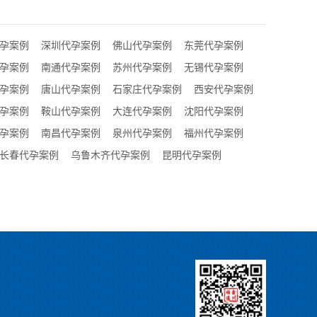
孕案例
深圳代孕案例
佛山代孕案例
东莞代孕案例
孕案例
南通代孕案例
苏州代孕案例
无锡代孕案例
孕案例
唐山代孕案例
石家庄代孕案例
西安代孕案例
孕案例
鞍山代孕案例
大连代孕案例
沈阳代孕案例
孕案例
南昌代孕案例
泉州代孕案例
福州代孕案例
长春代孕案例
乌鲁木齐代孕案例
昆明代孕案例