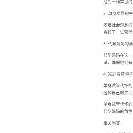
成为一种常见的
2. 单身女性的
随着社会观念的
育孩子。试管代
3. 代孕妈妈的
代孕妈妈在这一
试，确保她们有
4. 家庭奇迹的
单身试管代怀的
选择自己的生活
单身试管代怀的
代孕妈妈的角色
相关问答：