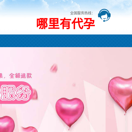
全国服务热线：
哪里有代孕