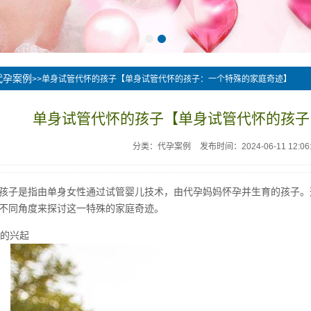
代孕案例
>>单身试管代怀的孩子【单身试管代怀的孩子：一个特殊的家庭奇迹】
单身试管代怀的孩子【单身试管代怀的孩子
分类：代孕案例
发布时间：2024-06-11 12:06
孩子是指由单身女性通过试管婴儿技术，由代孕妈妈怀孕并生育的孩子。
不同角度来探讨这一特殊的家庭奇迹。
术的兴起