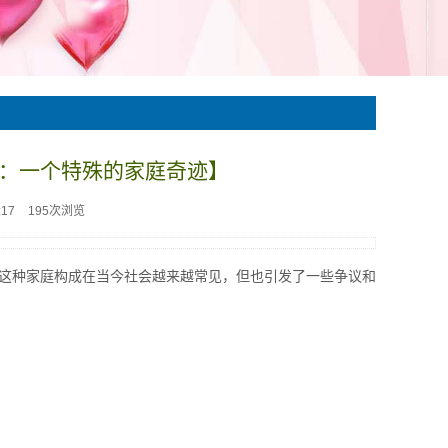
：一个特殊的家庭奇迹】
:17
195次浏览
这种家庭构成在当今社会越来越常见，但也引发了一些争议和