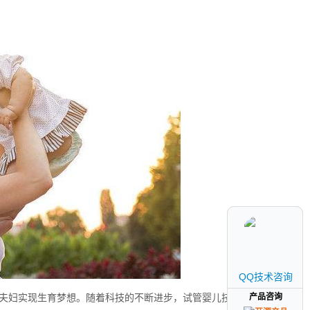
QQ技术咨询
QQ技术咨询
产品咨询
产品咨询
夫妇实现生育梦想。随着科技的不断进步，试管婴儿技术已经