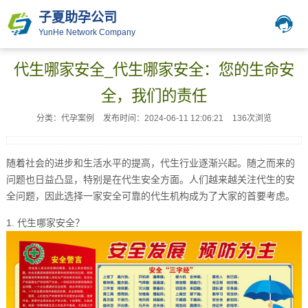
子夏助孕公司
YunHe Network Company
代生哪家安全_代生哪家安全：您的生命安
全，我们的责任
分类：代孕案例
发布时间：2024-06-11 12:06:21
136次浏览
随着社会的进步和生活水平的提高，代生行业逐渐兴起。随之而来的
问题也日益凸显，特别是在代生安全方面。人们越来越关注代生的安
全问题，因此选择一家安全可靠的代生机构成为了大家的首要考虑。
1. 代生哪家安全？