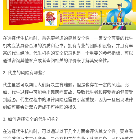
在选择代生机构时，首先要考虑的是其安全性。一家安全可靠的代生
机构应该具备合法的资质和证书，拥有专业的团队和设备，并且有丰
富的代生经验。代生机构的安全记录也是一个重要的参考指标，可以
通过咨询其他客户或者查阅相关的评价来了解其安全性。
2. 代生的风险有哪些？
代生虽然可以帮助人们解决生育难题，但是也存在一定的风险。比
如，代生过程中可能会出现医疗事故，导致代生者和接受者的健康受
到威胁。代生过程中的法律风险也需要引起重视，因为一旦出现法律
纠纷可能会对双方造成不可挽回的损失。
3. 如何选择安全的代生机构？
在选择代生机构时，可以通过以下几个方面来评估其安全性。要查看
其资质和证书是否齐全，是否有相关的专业团队和设备。可以通过咨