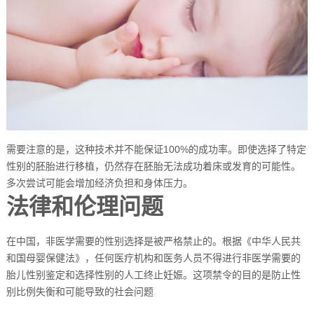
需要注意的是，这种技术并不能保证100%的成功率。即使选择了特定
性别的胚胎进行移植，仍然存在胚胎无法成功着床或发育的可能性。
多次尝试可能会增加经济负担和身体压力。
法律和伦理问题
在中国，非医学需要的性别选择是被严格禁止的。根据《中华人民共
和国母婴保健法》，任何医疗机构和医务人员不得进行非医学需要的
胎儿性别鉴定和选择性别的人工终止妊娠。这项禁令的目的是防止性
别比例失衡和可能导致的社会问题