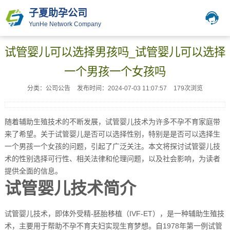
子夏助孕公司
YunHe Network Company
试管婴儿可以选择男孩吗_试管婴儿可以选择
一个男孩一个女孩吗
分类：公司公告
发布时间：2024-07-03 11:07:57
179次浏览
随着辅助生殖技术的不断发展，试管婴儿技术为许多不孕不育家庭带
来了希望。关于试管婴儿是否可以选择性别，特别是是否可以选择生
一个男孩一个女孩的问题，引起了广泛关注。本文将探讨试管婴儿技
术的性别选择可行性、相关法律和伦理问题，以及社会影响，为读者
提供全面的信息。
试管婴儿技术简介
试管婴儿技术，即体外受精-胚胎移植（IVF-ET），是一种辅助生殖技
术，主要用于帮助不孕不育夫妇实现生育梦想。自1978年第一例试管