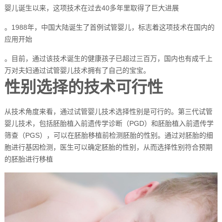
婴儿诞生以来，这项技术在过去40多年里取得了巨大进展
。1988年，中国大陆诞生了首例试管婴儿，标志着这项技术在国内的
应用开始
。目前，通过该技术诞生的健康孩子已超过三百万，国内也有成千上
万对夫妇通过试管婴儿技术拥有了自己的宝宝。
性别选择的技术可行性
从技术角度来看，通过试管婴儿技术选择性别是可行的。第三代试管
婴儿技术，包括胚胎植入前遗传学诊断（PGD）和胚胎植入前遗传学
筛查（PGS），可以在胚胎移植前检测胚胎的性别。通过对胚胎的细
胞进行基因检测，医生可以确定胚胎的性别，从而选择性别符合预期
的胚胎进行移植